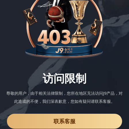
访问限制
尊敬的用户，由于相关法律限制，您所在地区无法访问J9产品，对
此造成的不便，我们深表歉意，您如有疑问请联系客服。
联系客服