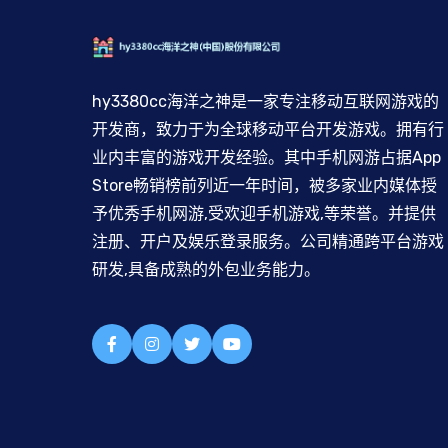
hy3380cc海洋之神是一家专注移动互联网游戏的
开发商，致力于为全球移动平台开发游戏。拥有行
业内丰富的游戏开发经验。其中手机网游占据App
Store畅销榜前列近一年时间，被多家业内媒体授
予优秀手机网游,受欢迎手机游戏,等荣誉。并提供
注册、开户及娱乐登录服务。公司精通跨平台游戏
研发,具备成熟的外包业务能力。