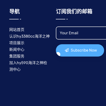
导航
订阅我们的邮箱
网站首页
认识hy3380cc海洋之神
项目展示
新闻中心
Subscribe Now
集团服务
加入hy590海洋之神检
测中心