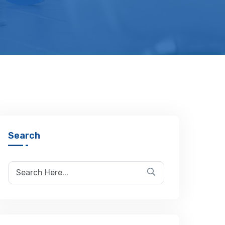
Search