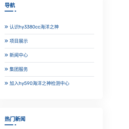
导航
认识hy3380cc海洋之神
项目展示
新闻中心
集团服务
加入hy590海洋之神检测中心
热门新闻