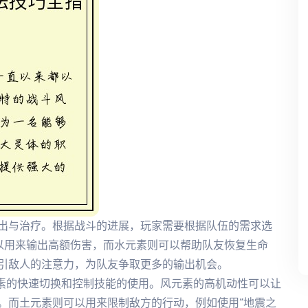
出与治疗。根据战斗的进展，玩家需要根据队伍的需求选
可以用来输出高额伤害，而水元素则可以帮助队友恢复生命
引敌人的注意力，为队友争取更多的输出机会。
元素的快速切换和控制技能的使用。风元素的高机动性可以让
。而土元素则可以用来限制敌方的行动，例如使用“地震之