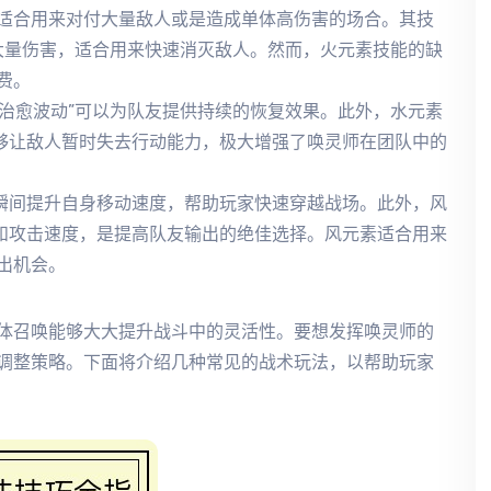
适合用来对付大量敌人或是造成单体高伤害的场合。其技
成大量伤害，适合用来快速消灭敌人。然而，火元素技能的缺
费。
“治愈波动”可以为队友提供持续的恢复效果。此外，水元素
能够让敌人暂时失去行动能力，极大增强了唤灵师在团队中的
以瞬间提升自身移动速度，帮助玩家快速穿越战场。此外，风
率和攻击速度，是提高队友输出的绝佳选择。风元素适合用来
出机会。
体召唤能够大大提升战斗中的灵活性。要想发挥唤灵师的
调整策略。下面将介绍几种常见的战术玩法，以帮助玩家