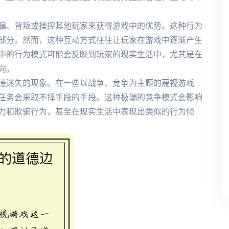
骗、背叛或操控其他玩家来获得游戏中的优势。这种行为
部分。然而，这种互动方式往往让玩家在游戏中逐渐产生
中的行为模式可能会反映到玩家的现实生活中，尤其是在
向。
德迷失的现象。在一些以战争、竞争为主题的蔑视游戏
任务会采取不择手段的手段。这种极端的竞争模式会影响
力和欺骗行为，甚至在现实生活中表现出类似的行为倾