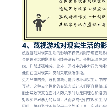
4、蔑视游戏对现实生活的
蔑视游戏对现实生活的影响不仅仅局限于道德观念
会伦理观念的影响都可能是深远的。长期沉浸在虚
虑、抑郁或孤独感。此外，游戏中的暴力行为可能
他们在面对现实冲突时采取极端手段。
更为严重的是，蔑视游戏可能会破坏现实生活中的
互动，这种去个性化的交流方式让人们更容易做出
能会导致玩家在面对人际关系时缺乏同理心和道德
对现实世界暴力的认识，从而影响他们在现实生活
因此，蔑视游戏不仅仅是一个娱乐工具，它对社会