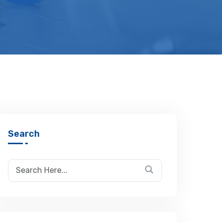
Search