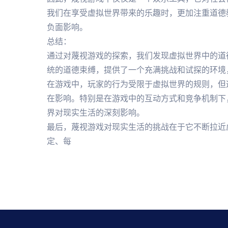
我们在享受虚拟世界带来的乐趣时，更加注重道德
负面影响。
总结：
通过对蔑视游戏的探索，我们发现虚拟世界中的道
统的道德束缚，提供了一个充满挑战和试探的环境
在游戏中，玩家的行为受限于虚拟世界的规则，但
在影响。特别是在游戏中的互动方式和竞争机制下
界对现实生活的深刻影响。
最后，蔑视游戏对现实生活的挑战在于它不断拉近
定、每