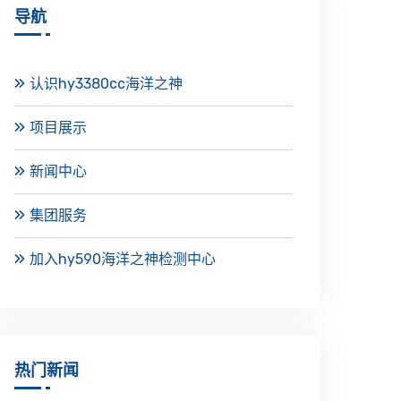
导航
认识hy3380cc海洋之神
项目展示
新闻中心
集团服务
加入hy590海洋之神检测中心
热门新闻