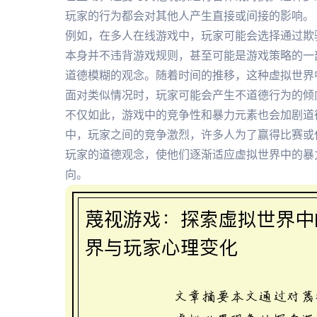
玩家的行为都会对其他人产生直接或间接的影响。
例如，在多人在线游戏中，玩家可能会选择通过欺
本身并不违背游戏规则，甚至可能是游戏策略的一
道德模糊的观念。随着时间的推移，这种虚拟世界
面对类似情况时，玩家可能会产生不道德行为的倾
不仅如此，游戏中的竞争性和暴力元素也会加剧道
中，玩家之间的竞争激烈，许多人为了赢得比赛或
玩家的道德观念，使他们逐渐适应虚拟世界中的暴
向。