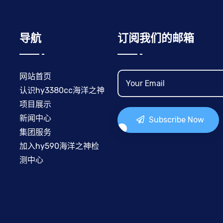
导航
订阅我们的邮箱
网站首页
认识hy3380cc海洋之神
项目展示
新闻中心
Subscribe Now
集团服务
加入hy590海洋之神检
测中心