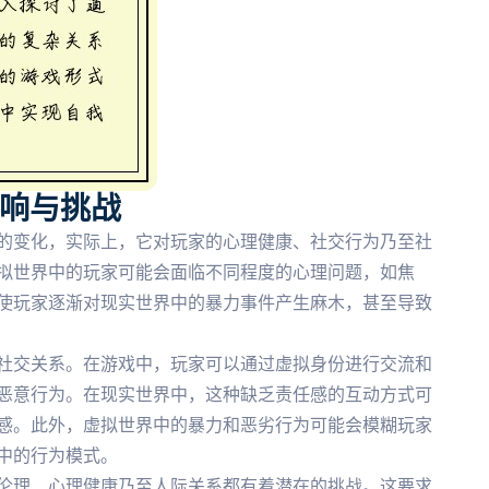
影响与挑战
的变化，实际上，它对玩家的心理健康、社交行为乃至社
拟世界中的玩家可能会面临不同程度的心理问题，如焦
使玩家逐渐对现实世界中的暴力事件产生麻木，甚至导致
社交关系。在游戏中，玩家可以通过虚拟身份进行交流和
恶意行为。在现实世界中，这种缺乏责任感的互动方式可
感。此外，虚拟世界中的暴力和恶劣行为可能会模糊玩家
中的行为模式。
伦理、心理健康乃至人际关系都有着潜在的挑战。这要求