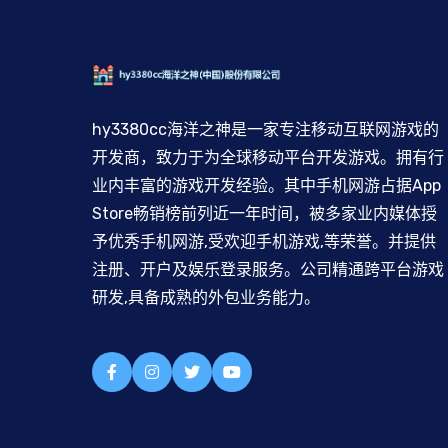
hy3380cc海洋之神是一家专注移动互联网游戏的
开发商，致力于为全球移动平台开发游戏。拥有行
业内丰富的游戏开发经验。其中手机网游占据App
Store畅销榜前列近一年时间，被多家业内媒体授
予优秀手机网游,受欢迎手机游戏,等荣誉。并提供
注册、开户及娱乐登录服务。公司精通跨平台游戏
研发,具备成熟的外包业务能力。