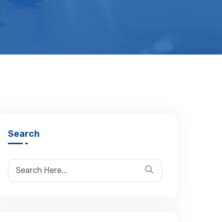
Search