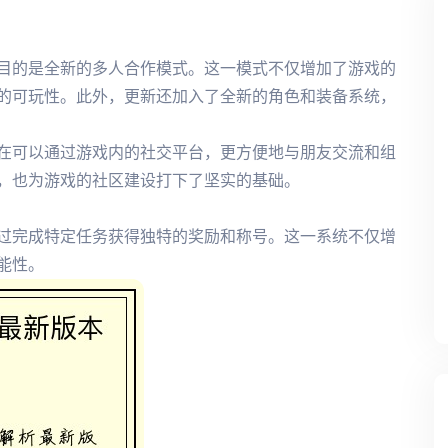
目的是全新的多人合作模式。这一模式不仅增加了游戏的
的可玩性。此外，更新还加入了全新的角色和装备系统，
在可以通过游戏内的社交平台，更方便地与朋友交流和组
，也为游戏的社区建设打下了坚实的基础。
过完成特定任务获得独特的奖励和称号。这一系统不仅增
能性。