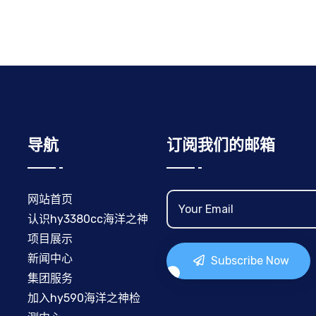
导航
订阅我们的邮箱
网站首页
认识hy3380cc海洋之神
项目展示
新闻中心
Subscribe Now
集团服务
加入hy590海洋之神检