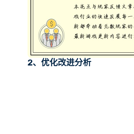
2、优化改进分析