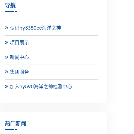
导航
认识hy3380cc海洋之神
项目展示
新闻中心
集团服务
加入hy590海洋之神检测中心
热门新闻