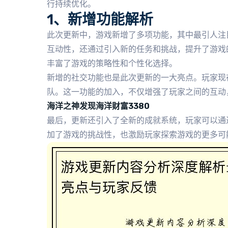
行持续优化。
1、新增功能解析
此次更新中，游戏新增了多项功能，其中最引人注
互动性，还通过引入新的任务和挑战，提升了游戏
丰富了游戏的策略性和个性化选择。
新增的社交功能也是此次更新的一大亮点。玩家现
队。这一功能的加入，不仅增强了玩家之间的互动
海洋之神发现海洋财富3380
最后，更新还引入了全新的成就系统，玩家可以通
加了游戏的挑战性，也激励玩家探索游戏的更多可