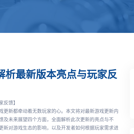
解析最新版本亮点与玩家反
家反馈】
戏更新都牵动着无数玩家的心。本文将对最新游戏更新内
馈及未来展望四个方面，全面解析此次更新的亮点与不
更新对游戏生态的影响，以及开发者如何根据玩家需求进