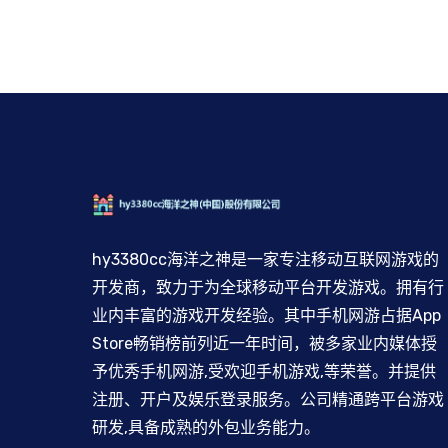
hy3380cc海洋之神是一家专注移动互联网游戏的
开发商，致力于为全球移动平台开发游戏。拥有行
业内丰富的游戏开发经验。其中手机网游占据App
Store畅销榜前列近一年时间，被多家业内媒体授
予优秀手机网游,受欢迎手机游戏,等荣誉。并提供
注册、开户及娱乐登录服务。公司精通跨平台游戏
研发,具备成熟的外包业务能力。