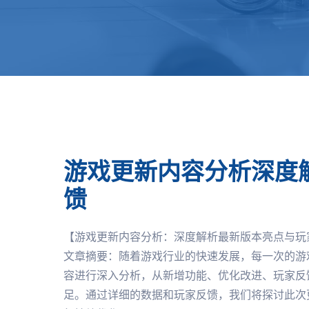
游戏更新内容分析深度
馈
【游戏更新内容分析：深度解析最新版本亮点与玩
文章摘要：随着游戏行业的快速发展，每一次的游
容进行深入分析，从新增功能、优化改进、玩家反
足。通过详细的数据和玩家反馈，我们将探讨此次