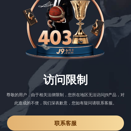
访问限制
尊敬的用户，由于相关法律限制，您所在地区无法访问J9产品，对
此造成的不便，我们深表歉意，您如有疑问请联系客服。
联系客服